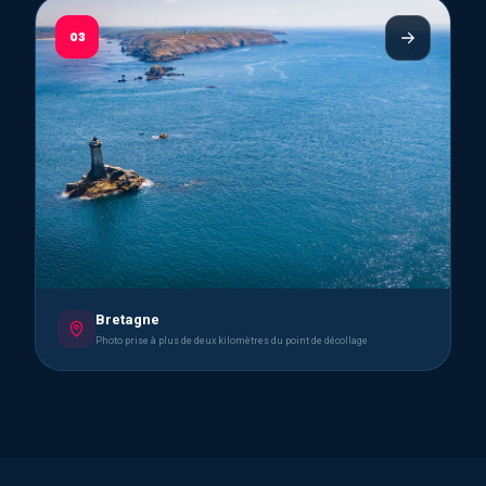
03
Bretagne
Photo prise à plus de deux kilomètres du point de décollage