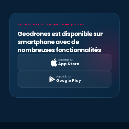
VOTRE COPILOTE AVANT CHAQUE VOL
Geodrones est disponible sur
smartphone avec de
nombreuses fonctionnalités
Disponible sur
App Store
Disponible sur
Google Play