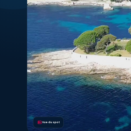
Vue du spot