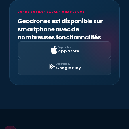
VOTRE COPILOTE AVANT CHAQUE VOL
Geodrones est disponible sur
smartphone avec de
nombreuses fonctionnalités
Disponible sur
App Store
Disponible sur
Google Play