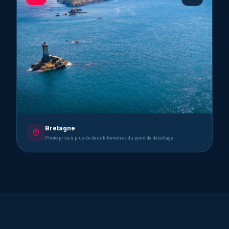
Bretagne
Photo prise à plus de deux kilomètres du point de décollage