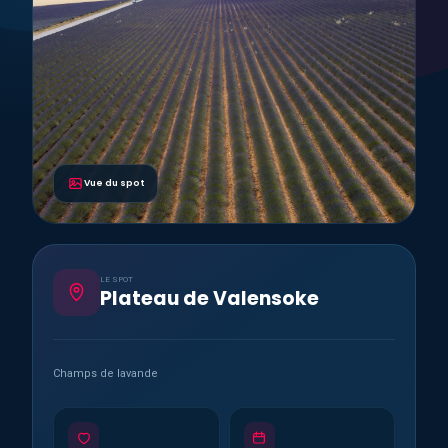
Vue du spot
LE SPOT
Plateau de Valensoke
Champs de lavande