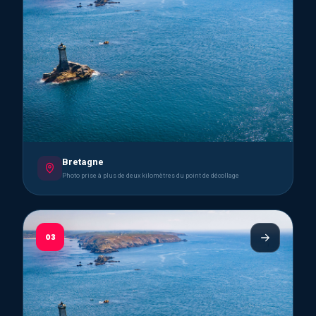
Bretagne
Photo prise à plus de deux kilomètres du point de décollage
03