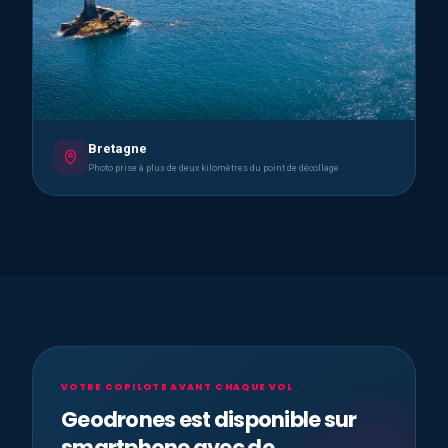
Bretagne
Photo prise à plus de deux kilomètres du point de décollage
VOTRE COPILOTE AVANT CHAQUE VOL
Geodrones est disponible sur
smartphone avec de