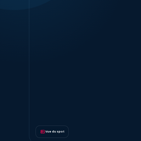
Vue du spot