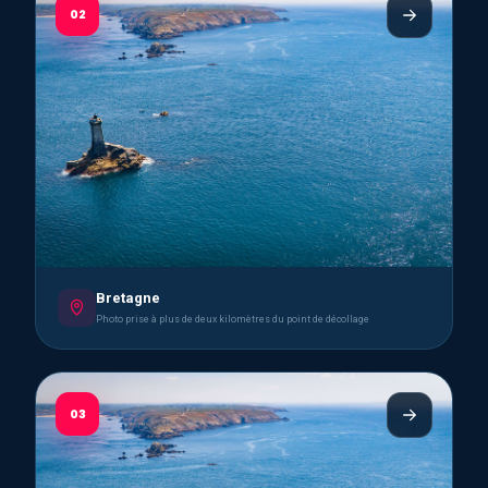
02
Bretagne
Photo prise à plus de deux kilomètres du point de décollage
03