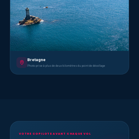
Bretagne
Photo prise à plus de deux kilomètres du point de décollage
VOTRE COPILOTE AVANT CHAQUE VOL