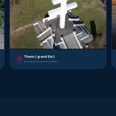
Thann ( grand Est )
La croix de Lorraine du staufen