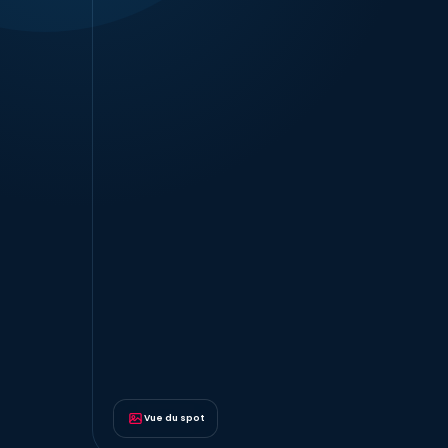
Vue du spot