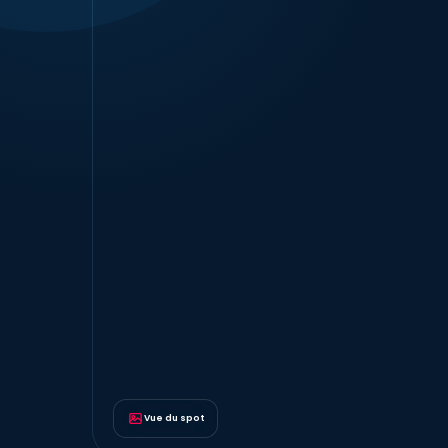
Vue du spot