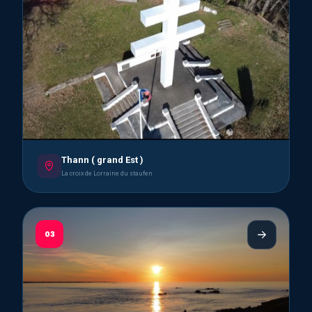
Thann ( grand Est )
La croix de Lorraine du staufen
03