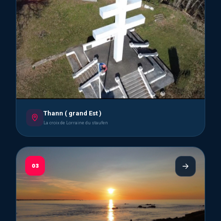
Thann ( grand Est )
La croix de Lorraine du staufen
03