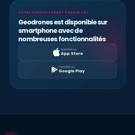
VOTRE COPILOTE AVANT CHAQUE VOL
Geodrones est disponible sur
smartphone avec de
nombreuses fonctionnalités
Disponible sur
App Store
Disponible sur
Google Play