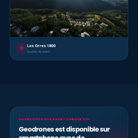
Les Orres 1800
Coucher de soleil
VOTRE COPILOTE AVANT CHAQUE VOL
Geodrones est disponible sur
smartphone avec de