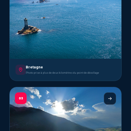
Bretagne
Photo prise à plus de deux kilomètres du point de décollage
03