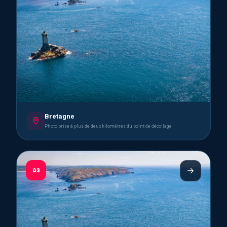
Bretagne
Photo prise à plus de deux kilomètres du point de décollage
03