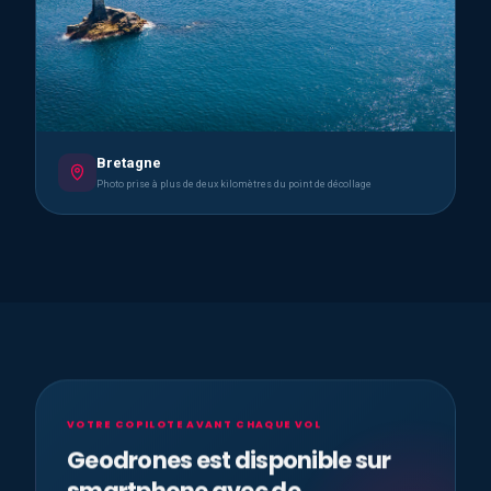
Bretagne
Photo prise à plus de deux kilomètres du point de décollage
VOTRE COPILOTE AVANT CHAQUE VOL
Geodrones est disponible sur
smartphone avec de