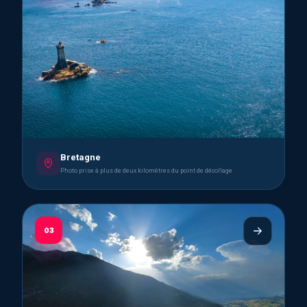
Bretagne
Photo prise à plus de deux kilomètres du point de décollage
03