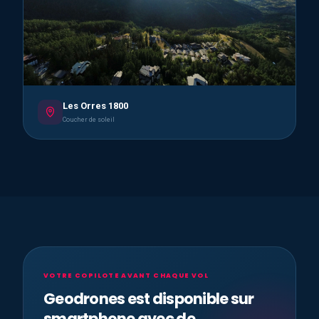
Les Orres 1800
Coucher de soleil
VOTRE COPILOTE AVANT CHAQUE VOL
Geodrones est disponible sur
smartphone avec de