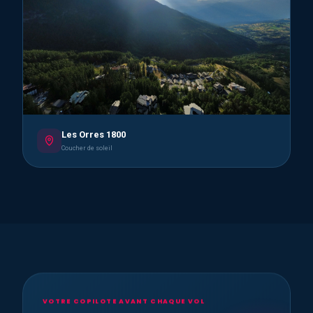
Les Orres 1800
Coucher de soleil
VOTRE COPILOTE AVANT CHAQUE VOL