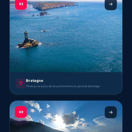
02
Bretagne
Photo prise à plus de deux kilomètres du point de décollage
03