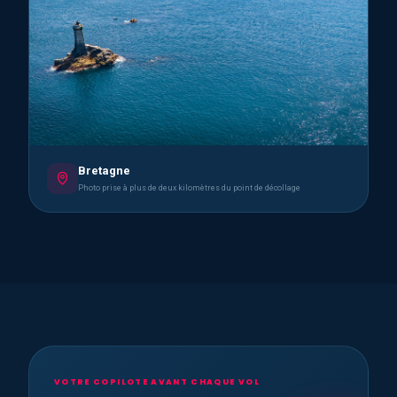
Bretagne
Photo prise à plus de deux kilomètres du point de décollage
VOTRE COPILOTE AVANT CHAQUE VOL