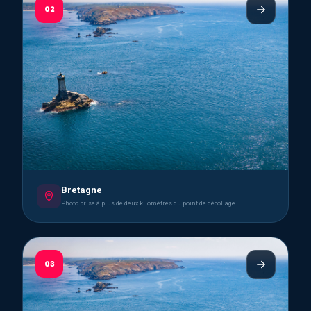
02
Bretagne
Photo prise à plus de deux kilomètres du point de décollage
03