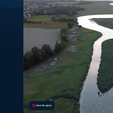
Vue du spot