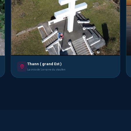
Thann ( grand Est )
La croix de Lorraine du staufen