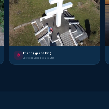
Thann ( grand Est )
La croix de Lorraine du staufen