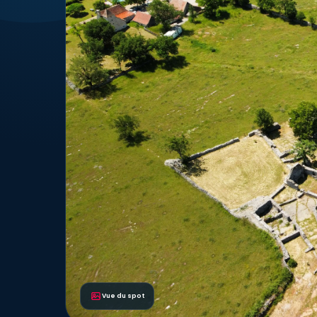
Vue du spot