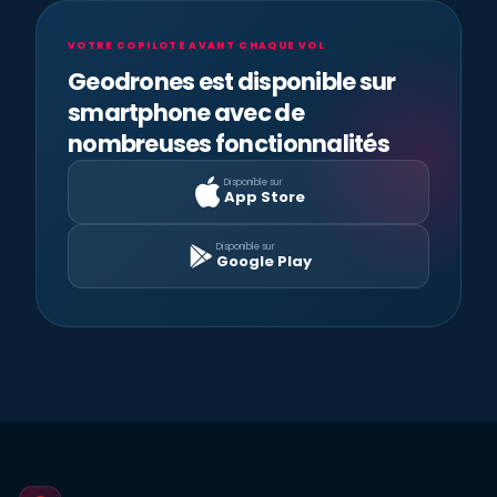
VOTRE COPILOTE AVANT CHAQUE VOL
Geodrones est disponible sur
smartphone avec de
nombreuses fonctionnalités
Disponible sur
App Store
Disponible sur
Google Play