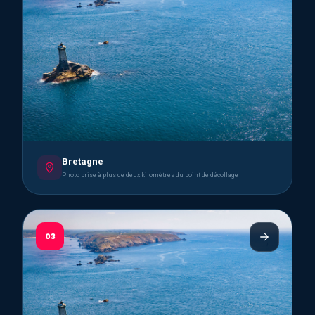
Bretagne
Photo prise à plus de deux kilomètres du point de décollage
03