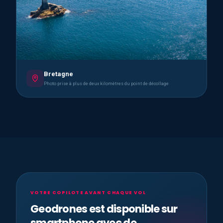
Bretagne
Photo prise à plus de deux kilomètres du point de décollage
VOTRE COPILOTE AVANT CHAQUE VOL
Geodrones est disponible sur
smartphone avec de