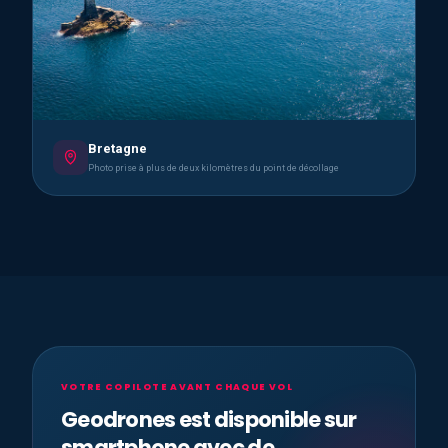
Bretagne
Photo prise à plus de deux kilomètres du point de décollage
VOTRE COPILOTE AVANT CHAQUE VOL
Geodrones est disponible sur
smartphone avec de