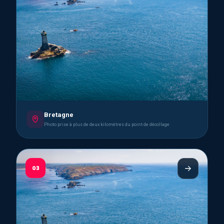
Bretagne
Photo prise à plus de deux kilomètres du point de décollage
03