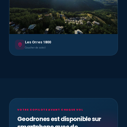
Les Orres 1800
Coucher de soleil
VOTRE COPILOTE AVANT CHAQUE VOL
Geodrones est disponible sur
smartphone avec de