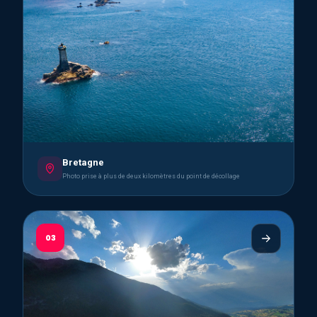
Bretagne
Photo prise à plus de deux kilomètres du point de décollage
03