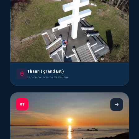
Thann ( grand Est )
La croix de Lorraine du staufen
03