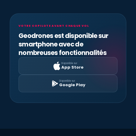
VOTRE COPILOTE AVANT CHAQUE VOL
Geodrones est disponible sur
smartphone avec de
nombreuses fonctionnalités
Disponible sur
App Store
Disponible sur
Google Play