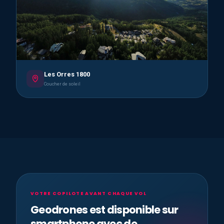
Les Orres 1800
Coucher de soleil
VOTRE COPILOTE AVANT CHAQUE VOL
Geodrones est disponible sur
smartphone avec de