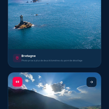
Bretagne
Photo prise à plus de deux kilomètres du point de décollage
03