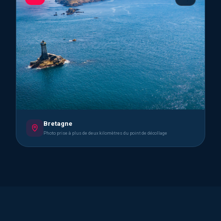
Bretagne
Photo prise à plus de deux kilomètres du point de décollage