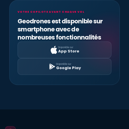
VOTRE COPILOTE AVANT CHAQUE VOL
Geodrones est disponible sur
smartphone avec de
nombreuses fonctionnalités
Disponible sur
App Store
Disponible sur
Google Play