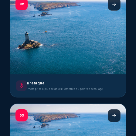
02
Bretagne
Photo prise à plus de deux kilomètres du point de décollage
03