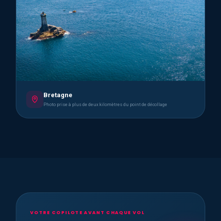
Bretagne
Photo prise à plus de deux kilomètres du point de décollage
VOTRE COPILOTE AVANT CHAQUE VOL