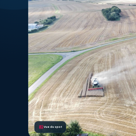
Vue du spot