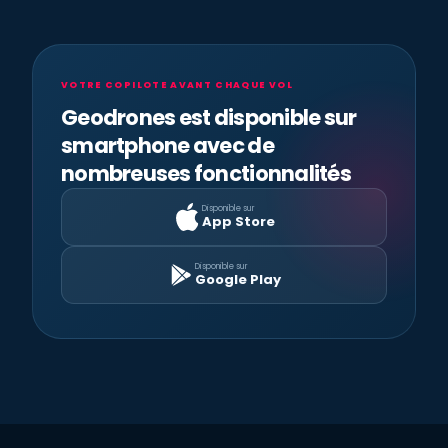
VOTRE COPILOTE AVANT CHAQUE VOL
Geodrones est disponible sur
smartphone avec de
nombreuses fonctionnalités
Disponible sur
App Store
Disponible sur
Google Play