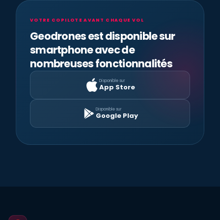
VOTRE COPILOTE AVANT CHAQUE VOL
Geodrones est disponible sur
smartphone avec de
nombreuses fonctionnalités
Disponible sur
App Store
Disponible sur
Google Play