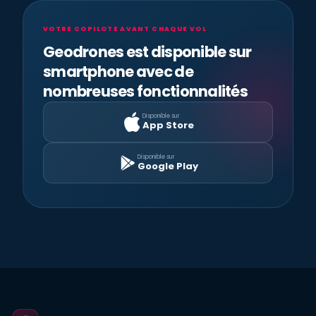
VOTRE COPILOTE AVANT CHAQUE VOL
Geodrones est disponible sur
smartphone avec de
nombreuses fonctionnalités
Disponible sur
App Store
Disponible sur
Google Play