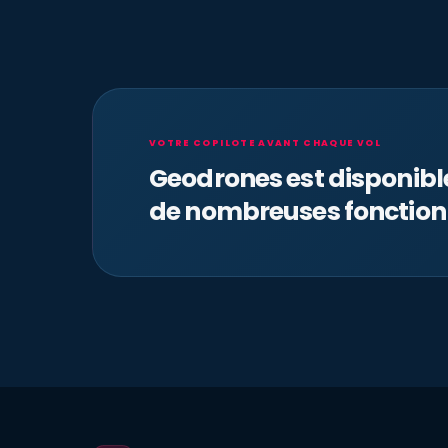
VOTRE COPILOTE AVANT CHAQUE VOL
Geodrones est disponib
de nombreuses fonction