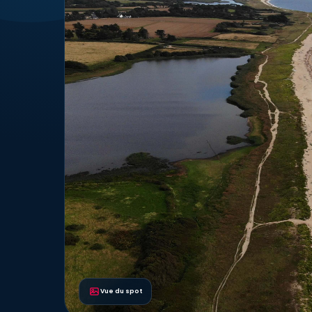
Vue du spot