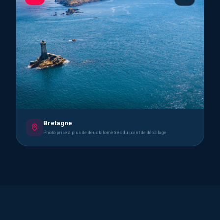
Bretagne
Photo prise à plus de deux kilomètres du point de décollage