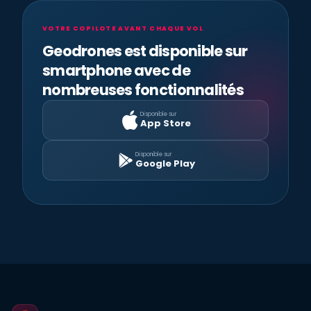
VOTRE COPILOTE AVANT CHAQUE VOL
Geodrones est disponible sur
smartphone avec de
nombreuses fonctionnalités
Disponible sur
App Store
Disponible sur
Google Play