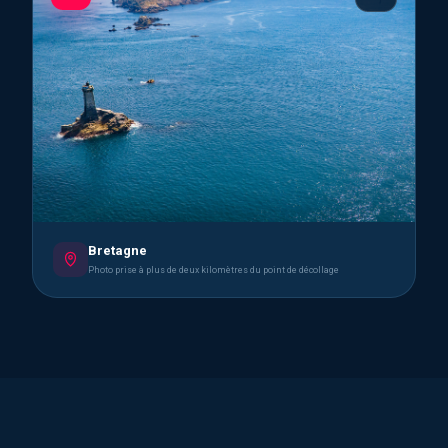
Bretagne
Photo prise à plus de deux kilomètres du point de décollage