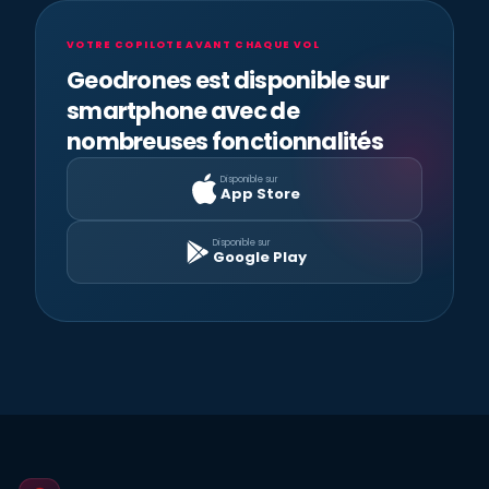
VOTRE COPILOTE AVANT CHAQUE VOL
Geodrones est disponible sur
smartphone avec de
nombreuses fonctionnalités
Disponible sur
App Store
Disponible sur
Google Play