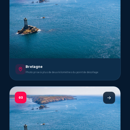
Bretagne
Photo prise à plus de deux kilomètres du point de décollage
03