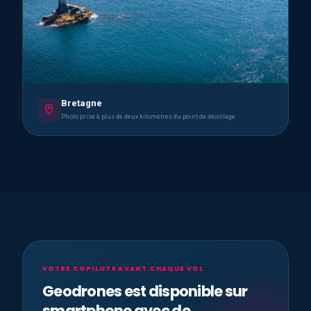
Bretagne
Photo prise à plus de deux kilomètres du point de décollage
VOTRE COPILOTE AVANT CHAQUE VOL
Geodrones est disponible sur
smartphone avec de