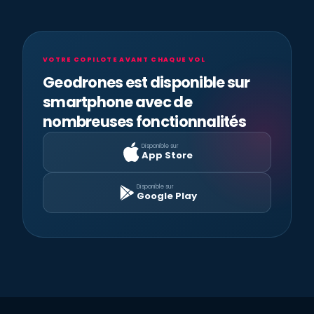
VOTRE COPILOTE AVANT CHAQUE VOL
Geodrones est disponible sur
smartphone avec de
nombreuses fonctionnalités
Disponible sur
App Store
Disponible sur
Google Play