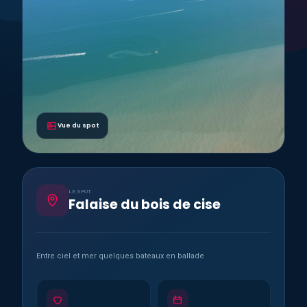
Vue du spot
LE SPOT
Falaise du bois de cise
Entre ciel et mer quelques bateaux en ballade