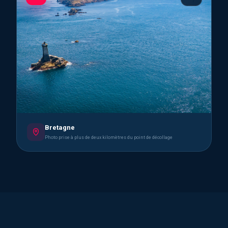
Bretagne
Photo prise à plus de deux kilomètres du point de décollage