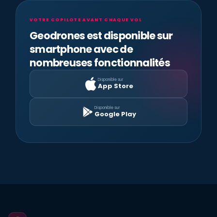
VOTRE COPILOTE AVANT CHAQUE VOL
Geodrones est disponible sur
smartphone avec de
nombreuses fonctionnalités
Disponible sur
App Store
Disponible sur
Google Play